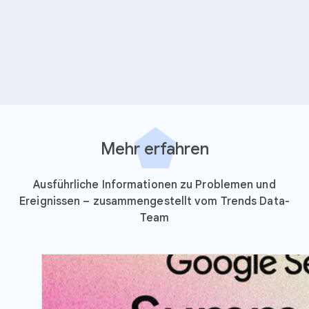
Mehr erfahren
Ausführliche Informationen zu Problemen und
Ereignissen – zusammengestellt vom Trends Data-
Team