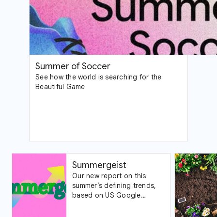
Summer of Soccer
See how the world is searching for the
Beautiful Game
Summergeist
Our new report on this
summer’s defining trends,
based on US Google
Trends data.