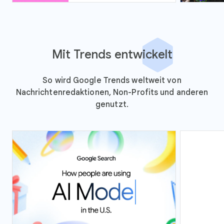
Mit Trends entwickelt
So wird Google Trends weltweit von
Nachrichtenredaktionen, Non-Profits und anderen
genutzt.